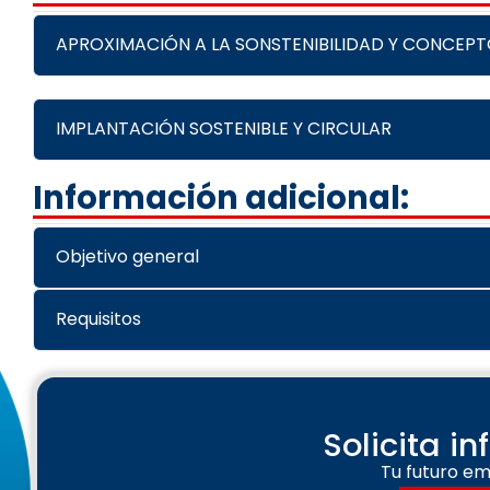
APROXIMACIÓN A LA SONSTENIBILIDAD Y CONCEPT
IMPLANTACIÓN SOSTENIBLE Y CIRCULAR
Información adicional:
Objetivo general
Requisitos
Solicita i
Tu futuro em