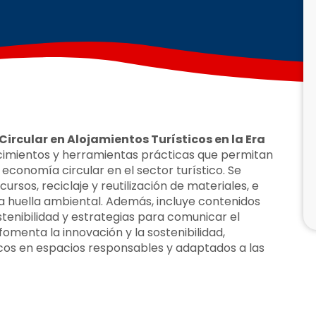
rcular en Alojamientos Turísticos en la Era
imientos y herramientas prácticas que permitan
economía circular en el sector turístico. Se
rsos, reciclaje y reutilización de materiales, e
la huella ambiental. Además, incluye contenidos
tenibilidad y estrategias para comunicar el
omenta la innovación y la sostenibilidad,
icos en espacios responsables y adaptados a las