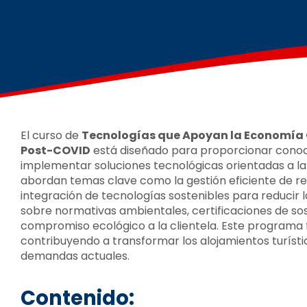
El curso de
Tecnologías que Apoyan la Economía Ci
Post-COVID
está diseñado para proporcionar conoc
implementar soluciones tecnológicas orientadas a la 
abordan temas clave como la gestión eficiente de recu
integración de tecnologías sostenibles para reducir 
sobre normativas ambientales, certificaciones de sos
compromiso ecológico a la clientela. Este programa f
contribuyendo a transformar los alojamientos turíst
demandas actuales.
Contenido: