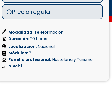
Precio regular
Modalidad:
Teleformación
Duración:
20 horas
Localización:
Nacional
Módulos:
2
Familia profesional:
Hostelería y Turismo
Nivel:
1