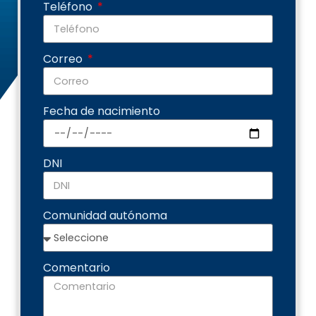
Teléfono
Correo
Fecha de nacimiento
DNI
Comunidad autónoma
Comentario