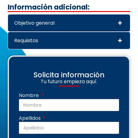
Información adicional:
Objetivo general
Requisitos
Solicita información
Tu futuro empieza aquí.
Nombre
Apellidos