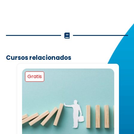
Cursos relacionados
Gratis