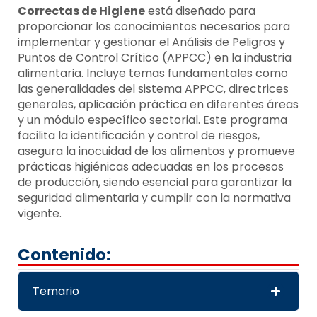
Correctas de Higiene
está diseñado para
proporcionar los conocimientos necesarios para
implementar y gestionar el Análisis de Peligros y
Puntos de Control Crítico (APPCC) en la industria
alimentaria. Incluye temas fundamentales como
las generalidades del sistema APPCC, directrices
generales, aplicación práctica en diferentes áreas
y un módulo específico sectorial. Este programa
facilita la identificación y control de riesgos,
asegura la inocuidad de los alimentos y promueve
prácticas higiénicas adecuadas en los procesos
de producción, siendo esencial para garantizar la
seguridad alimentaria y cumplir con la normativa
vigente.
Contenido:
Temario