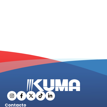
Contacto