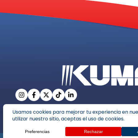
Copyrigh