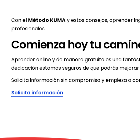
Con el
Método KUMA
y estos consejos, aprender ing
profesionales.
Comienza hoy tu camino
Aprender online y de manera gratuita es una fantást
dedicación estamos seguros de que podrás mejorar t
Solicita información sin compromiso y empieza a cons
Solicita información