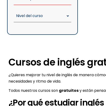
Nivel del curso
Cursos de inglés grat
¿Quieres mejorar tu nivel de inglés de manera cómod
necesidades y ritmo de vida.
Todos nuestros cursos son
gratuitos
y están pensad
¿Por qué estudiar inglés