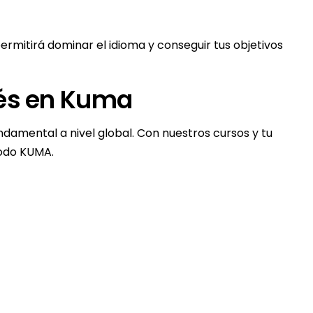
ermitirá dominar el idioma y conseguir tus objetivos
lés en Kuma
damental a nivel global. Con nuestros cursos y tu
todo KUMA.