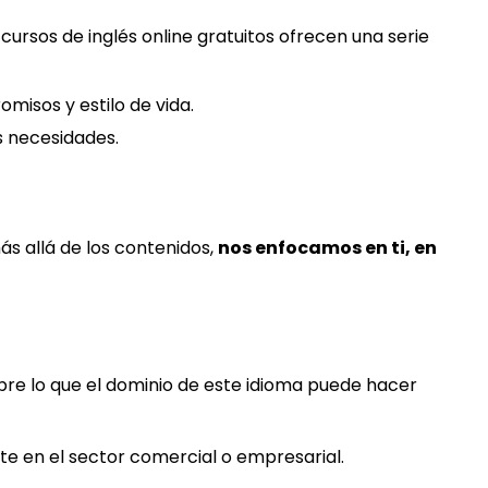
cursos de inglés online gratuitos ofrecen una serie
misos y estilo de vida.
s necesidades.
ás allá de los contenidos,
nos enfocamos en ti, en
re lo que el dominio de este idioma puede hacer
te en el sector comercial o empresarial.