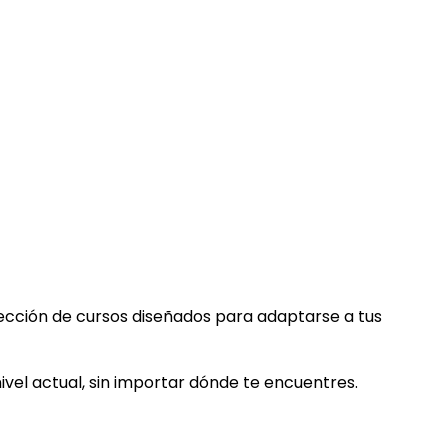
cción de cursos diseñados para adaptarse a tus
el actual, sin importar dónde te encuentres.