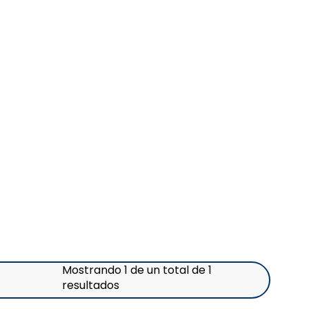
Mostrando 1 de un total de 1
resultados